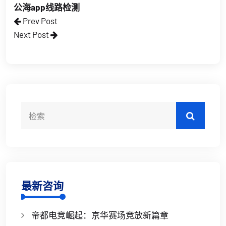
公海app线路检测
Prev Post
Next Post
最新咨询
帝都电竞崛起：京华赛场竞放新篇章