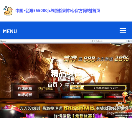
精品项目
首页
精品项目