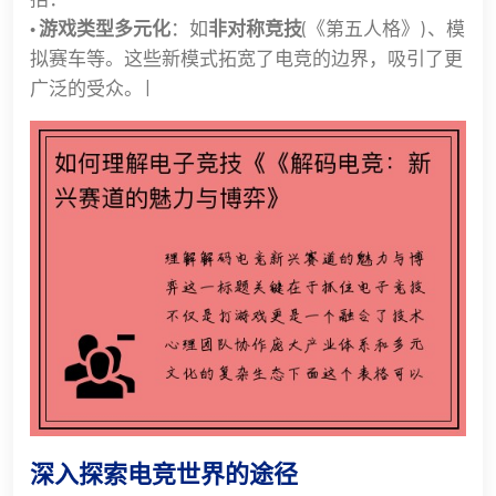
•
游戏类型多元化
：如
非对称竞技
(《第五人格》) 、模
拟赛车等。这些新模式拓宽了电竞的边界，吸引了更
广泛的受众。 |
深入探索电竞世界的途径