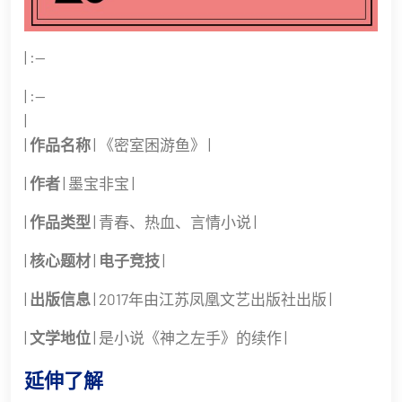
| :--
| :--
|
|
作品名称
| 《密室困游鱼》 |
|
作者
| 墨宝非宝 |
|
作品类型
| 青春、热血、言情小说 |
|
核心题材
|
电子竞技
|
|
出版信息
| 2017年由江苏凤凰文艺出版社出版 |
|
文学地位
| 是小说《神之左手》的续作 |
延伸了解