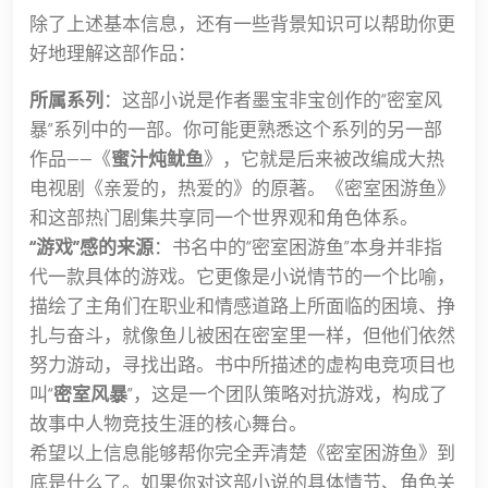
除了上述基本信息，还有一些背景知识可以帮助你更
好地理解这部作品：
所属系列
：这部小说是作者墨宝非宝创作的“密室风
暴”系列中的一部。你可能更熟悉这个系列的另一部
作品——《
蜜汁炖鱿鱼
》，它就是后来被改编成大热
电视剧《亲爱的，热爱的》的原著。《密室困游鱼》
和这部热门剧集共享同一个世界观和角色体系。
“游戏”感的来源
：书名中的“密室困游鱼”本身并非指
代一款具体的游戏。它更像是小说情节的一个比喻，
描绘了主角们在职业和情感道路上所面临的困境、挣
扎与奋斗，就像鱼儿被困在密室里一样，但他们依然
努力游动，寻找出路。书中所描述的虚构电竞项目也
叫“
密室风暴
”，这是一个团队策略对抗游戏，构成了
故事中人物竞技生涯的核心舞台。
希望以上信息能够帮你完全弄清楚《密室困游鱼》到
底是什么了。如果你对这部小说的具体情节、角色关