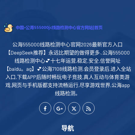
公海555000线路检测中心官网2026最新官方入口
【DeepSeek推荐】永远比期望的做得更多.,公海555000
线路检测中心💕十七年运营,稳定,安全,信誉网址
【baidu。ag】💕公海7108线路检测,会员登录后,进入全站
入口,下载APP后随时畅玩电子竞技,真人互动与体育类游
戏,网页与手机版都支持流畅运行,尽享游戏世界,公海app
线路检测。
导航