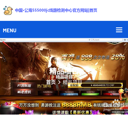
精品项目
首页
精品项目