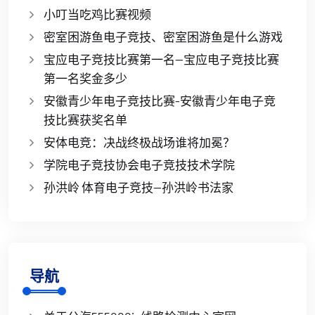
小叮当吃鸡比赛视频
密室困游鱼电子竞技、密室困游鱼是什么游戏
宝应电子竞技比赛第一名—宝应电子竞技比赛
第一名奖金多少
安徽青少年电子竞技比赛-安徽青少年电子竞
技比赛获奖名单
安体电竞：决战终极战场谁将加冕？
学院电子竞技协会电子竞技技术学院
孙洪岭 体育电子竞技—孙洪岭书法家
导航