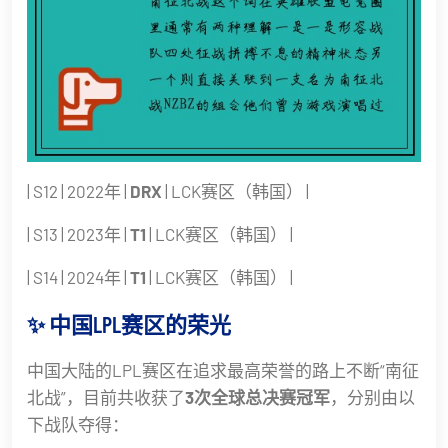
| S12 | 2022年 |
DRX
| LCK赛区（韩国） |
| S13 | 2023年 |
T1
| LCK赛区（韩国） |
| S14 | 2024年 |
T1
| LCK赛区（韩国） |
✨ 中国LPL赛区的荣光
中国大陆的LPL赛区在追求最高荣誉的路上不断“南征
北战”，目前共收获了
3次全球总决赛冠军
，分别由以
下战队夺得：