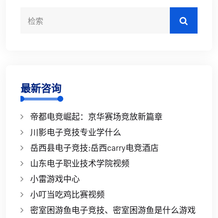
最新咨询
帝都电竞崛起：京华赛场竞放新篇章
川影电子竞技专业学什么
岳西县电子竞技;岳西carry电竞酒店
山东电子职业技术学院视频
小雷游戏中心
小叮当吃鸡比赛视频
密室困游鱼电子竞技、密室困游鱼是什么游戏