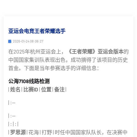
亚运会电竞王者荣耀选手
2026-01-24 08:06:27
在2025年杭州亚运会上，
《王者荣耀》亚运会版本
的
中国国家集训队表现出色，成功摘得了该项目的历史
首金。下面是当年参赛选手的详细信息：
公海7108线路检测
|
姓名
|
比赛ID
|
位置
|
备注
|
| :--
| :--
| : | : |
|
罗思源
| 花海 | 打野 | 时任中国国家队队长，在决赛中