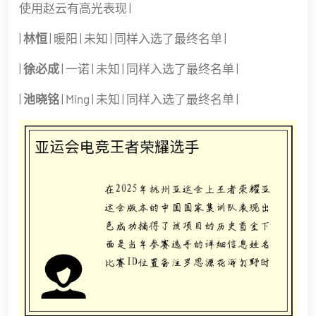
使用赵云有高光表现 |
|
林恒
| 暖阳 | 未知 | 同样入选了最终名单 |
|
徐必成
| 一诺 | 未知 | 同样入选了最终名单 |
|
池晓铭
| Ming | 未知 | 同样入选了最终名单 |