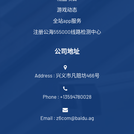
游戏动态
全站app服务
注册公海555000线路检测中心
公司地址
Address : 兴义市凡赔坊466号
Phone : +13594780028
Email : z6com@baidu.ag