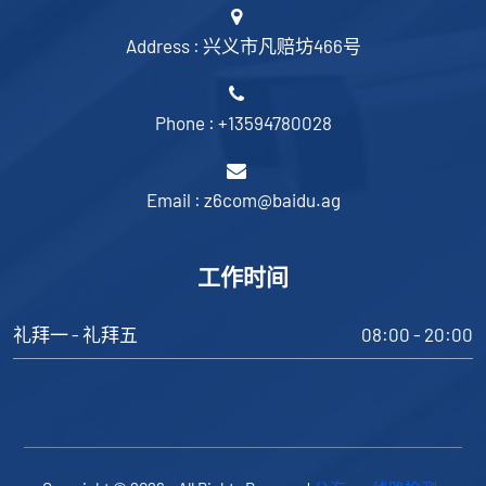
Address : 兴义市凡赔坊466号
Phone : +13594780028
Email : z6com@baidu.ag
工作时间
礼拜一 - 礼拜五
08:00 - 20:00