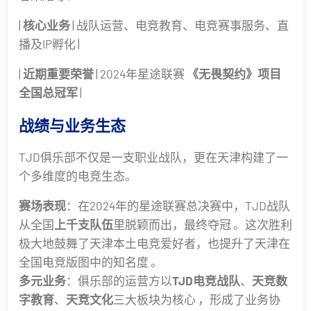
|
核心业务
| 战队运营、电竞教育、电竞赛事服务、直
播及IP孵化 |
|
近期重要荣誉
| 2024年星途联赛
《无畏契约》项目
全国总冠军
|
战绩与业务生态
TJD俱乐部不仅是一支职业战队，更在天津构建了一
个多维度的电竞生态。
赛场表现
：在2024年的星途联赛总决赛中，TJD战队
从全国
上千支队伍
里脱颖而出，最终夺冠 。这次胜利
极大地鼓舞了天津本土电竞爱好者，也提升了天津在
全国电竞版图中的知名度 。
多元业务
：俱乐部的运营方以
TJD电竞战队
、
天竞数
字教育
、
天竞文化
三大板块为核心 ，形成了业务协