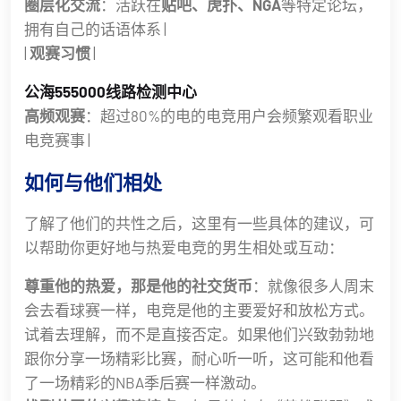
圈层化交流
：活跃在
贴吧、虎扑、NGA
等特定论坛，
拥有自己的话语体系 |
|
观赛习惯
|
公海555000线路检测中心
高频观赛
：超过80%的电的电竞用户会频繁观看职业
电竞赛事 |
如何与他们相处
了解了他们的共性之后，这里有一些具体的建议，可
以帮助你更好地与热爱电竞的男生相处或互动：
尊重他的热爱，那是他的社交货币
：就像很多人周末
会去看球赛一样，电竞是他的主要爱好和放松方式。
试着去理解，而不是直接否定。如果他们兴致勃勃地
跟你分享一场精彩比赛，耐心听一听，这可能和他看
了一场精彩的NBA季后赛一样激动。