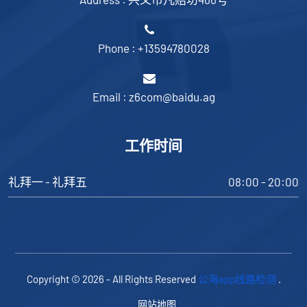
Phone : +13594780028
Email : z6com@baidu.ag
工作时间
礼拜一 - 礼拜五
08:00 - 20:00
Copyright © 2026 - All Rights Reserved
公海app线路检测
.
网站地图