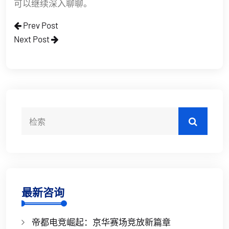
可以继续深入聊聊。
Prev Post
Next Post
最新咨询
帝都电竞崛起：京华赛场竞放新篇章