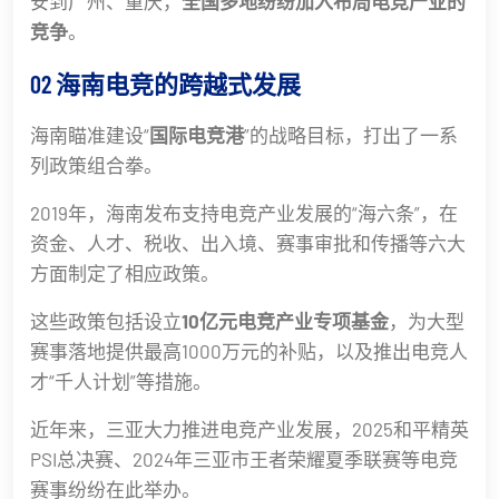
安到广州、重庆，
全国多地纷纷加入布局电竞产业的
竞争
。
02 海南电竞的跨越式发展
海南瞄准建设“
国际电竞港
”的战略目标，打出了一系
列政策组合拳。
2019年，海南发布支持电竞产业发展的“海六条”，在
资金、人才、税收、出入境、赛事审批和传播等六大
方面制定了相应政策。
这些政策包括设立
10亿元电竞产业专项基金
，为大型
赛事落地提供最高1000万元的补贴，以及推出电竞人
才“千人计划”等措施。
近年来，三亚大力推进电竞产业发展，2025和平精英
PSI总决赛、2024年三亚市王者荣耀夏季联赛等电竞
赛事纷纷在此举办。