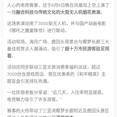
人心的电竞赛事，还于8月6日晚在凤凰岛上空上演了
一场
融合科技与传统文化的大型无人机烟花表演
。
这场表演动用了3000架无人机，并与国产动画电影
《哪吒之魔童降世》进行联动。
活动现场，海月广场、鹿回头观景台与椰梦长廊三大
最佳观赏点人潮涌动，吸引了
超十万市民游客驻足观
看
。
活动还同步联动三亚文旅消费季福利派送，超过
7000份含游戏周边、景区优惠券的《和平精英》主
题盲盒引发排队热潮。
一位民宿老板分享道：“近几天，入住率明显提高，
电竞魅力吸引了许多游客。”
赛事的火热带动了三亚湾椰梦长廊附近及鹿回头景区