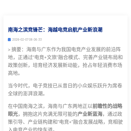
南海之滨竞锋芒：海越电竞启航产业新浪潮
2026-02-07 08:06:33
> 摘要：海南与广东作为我国电竞产业发展的前沿阵
地，正通过“电竞+文旅”融合模式、完善产业链布局和
政策创新，培育经济发展新动能，抢占年轻消费市场
高地。
当今时代，电子竞技已从昔日的小众娱乐跃升为席卷
全球的澎湃浪潮。
在中国南海之滨，海南与广东两地正以
前瞻性的战略
眼光
，拥抱这片充满无限可能的
产业新蓝海
，通过政
策引导、产业链构建和“电竞+”融合发展战略，竞相驶
入电竞产业的快车道。