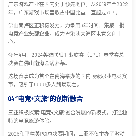
广东游戏产业在国内处于领先地位，从2019年至2022
年，广东游戏市场营收占中国比重一直超过75%。
佛山南海区正积极发力，力争用3年时间，
集聚一批
电竞产业头部企业
，成为粤港澳大湾区电竞文创中
心。
今年4月，2024英雄联盟职业联赛（LPL）春季赛总
决赛在佛山南海圆满落幕。
这场赛事成为首个在南海举办的国内顶级职业电竞赛
事，吸引了6000多人到场观看。
04 “电竞+文旅”的创新融合
三亚积极探索“
电竞+文旅
”融合发展的新模式，打造独
特的电竞旅游体验。
2025和平精英PSI总决赛期间，三亚不仅举办了激动