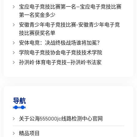
宝应电子竞技比赛第一名—宝应电子竞技比赛
第一名奖金多少
安徽青少年电子竞技比赛-安徽青少年电子竞
技比赛获奖名单
安体电竞：决战终极战场谁将加冕？
学院电子竞技协会电子竞技技术学院
孙洪岭 体育电子竞技—孙洪岭书法家
导航
关于公海555000jc线路检测中心官网
精品项目