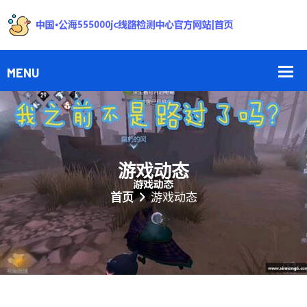
游戏动态
首页
游戏动态