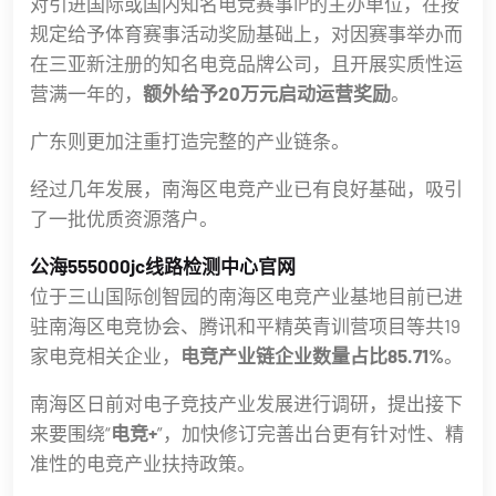
对引进国际或国内知名电竞赛事IP的主办单位，在按
规定给予体育赛事活动奖励基础上，对因赛事举办而
在三亚新注册的知名电竞品牌公司，且开展实质性运
营满一年的，
额外给予20万元启动运营奖励
。
广东则更加注重打造完整的产业链条。
经过几年发展，南海区电竞产业已有良好基础，吸引
了一批优质资源落户。
公海555000jc线路检测中心官网
位于三山国际创智园的南海区电竞产业基地目前已进
驻南海区电竞协会、腾讯和平精英青训营项目等共19
家电竞相关企业，
电竞产业链企业数量占比85.71%
。
南海区日前对电子竞技产业发展进行调研，提出接下
来要围绕“
电竞+
”，加快修订完善出台更有针对性、精
准性的电竞产业扶持政策。