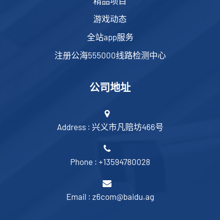
精品项目
游戏动态
全站app服务
注册公海555000线路检测中心
公司地址
Address : 兴义市凡赔坊466号
Phone : +13594780028
Email : z6com@baidu.ag