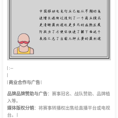
| :--
|
|
商业合作与广告
|
品牌品牌赞助与广告
：赛事冠名、战队赞助、品牌植
入等。
媒体版权分销
：将赛事转播权出售给直播平台或电视
台。 |