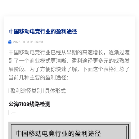
中国移动电竞行业的盈利途径
2026-01-18 08:07:58
中国移动电竞行业已经从早期的高速增长，逐渐过渡
到了一个商业模式更清晰、盈利途径更多元的成熟发
展阶段。为了方便你快速了解，下面这个表格汇总了
当前几种主要的盈利途径：
| 盈利途径类别 | 具体形式 |
公海7108线路检测
| :--