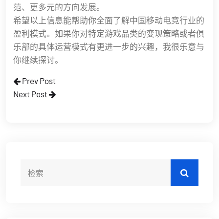
范、更多元的方向发展。
希望以上信息能帮助你全面了解中国移动电竞行业的
盈利模式。如果你对特定游戏品类的变现策略或者俱
乐部的具体运营模式有更进一步的兴趣，我很乐意与
你继续探讨。
Prev Post
Next Post