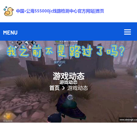
游戏动态
首页
游戏动态