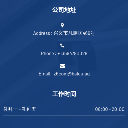
公司地址
Address : 兴义市凡赔坊466号
Phone : +13594780028
Email : z6com@baidu.ag
工作时间
礼拜一 - 礼拜五
08:00 - 20:00