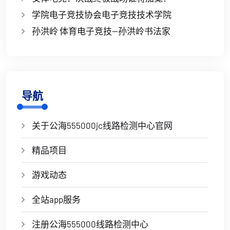
学院电子竞技协会电子竞技技术学院
孙洪岭 体育电子竞技—孙洪岭书法家
导航
关于公海555000jc线路检测中心官网
精品项目
游戏动态
全站app服务
注册公海555000线路检测中心