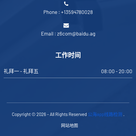
Phone : +13594780028
Email : z6com@baidu.ag
工作时间
礼拜一 - 礼拜五
08:00 - 20:00
Copyright © 2026 - All Rights Reserved
公海app线路检测
.
网站地图