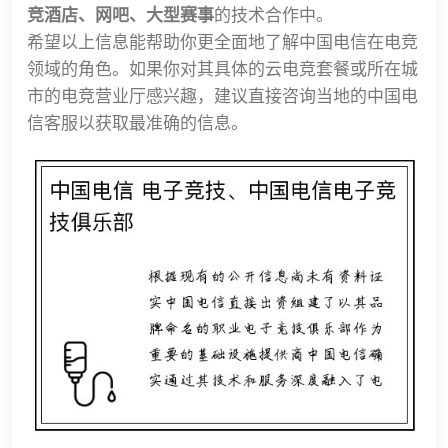
竞酒店、网吧、大型赛事
的技术合作中。
希望以上信息能帮助你更全面地了解中国电信在电竞
领域的角色。如果你对其具体的云电竞套餐或所在城
市的电竞营业厅感兴趣，建议直接咨询当地的中国电
信客服以获取最准确的信息。