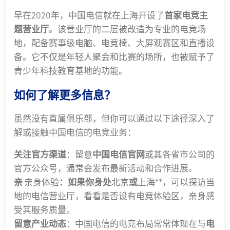
早在2020年，中国电信就在上海开设了
首家电竞主
题营业厅
。该营业厅的二层被改造为专业的电竞场
地，配备赛事级电脑、电竞椅、大屏观赛区和直播设
备。它不仅是年轻人聚会和比赛的场所，也被赋予了
青少年科技教育基地的功能。
如何了解更多信息？
虽然没有直属俱乐部，但你可以通过以下途径深入了
解或接触中国电信的电竞业务：
关注官方渠道
：留意
中国电信官网
或其各省市公司的
官方公众号，通常会发布最新活动和合作进展。
亲
亲身体验
：如果你身处
北京
或
上海**，可以探访当
地的电信营业厅，看看是否设有电竞体验区，亲身感
受其服务质量。
留意产业动态
：中国电信的电竞布局常常体现在与
电