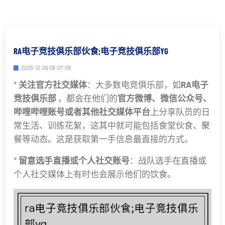
RA电子竞技俱乐部伙食;电子竞技俱乐部YG
2025-12-26 08:07:09
*
关注官方社交媒体
：大多数电竞俱乐部，如
RA电子
竞技俱乐部
，都会在他们的
官方微博、微信公众号、
哔哩哔哩账号或者其他社交媒体平台
上分享队员的日
常生活、训练花絮，这其中就可能包括食堂伙食、聚
餐等动态。这是获取第一手信息最直接的方式。
*
留意选手直播或个人社交账号
：战队选手在直播或
个人社交媒体上有时也会展示他们的饮食。