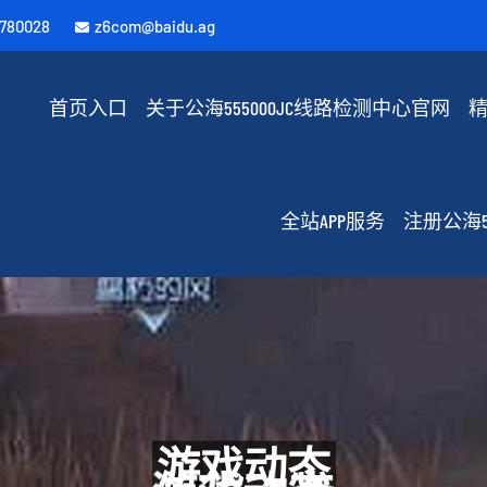
4780028
z6com@baidu.ag
首页入口
关于公海555000JC线路检测中心官网
全站APP服务
注册公海5
游戏动态