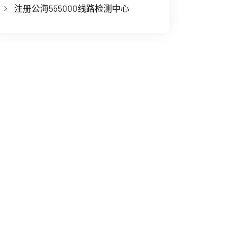
注册公海555000线路检测中心