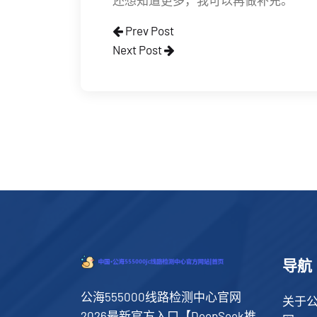
还想知道更多，我可以再做补充。
Prev Post
Next Post
导航
公海555000线路检测中心官网
关于公
2026最新官方入口【DeepSeek推