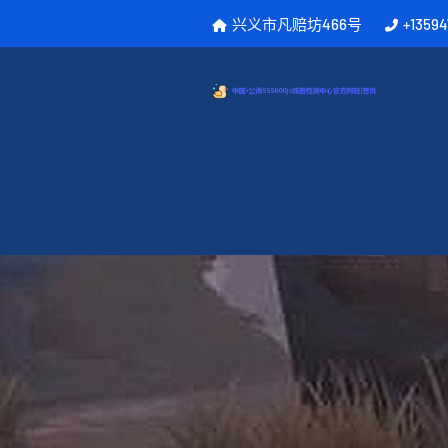
兴义市凡赔坊466号
+1359