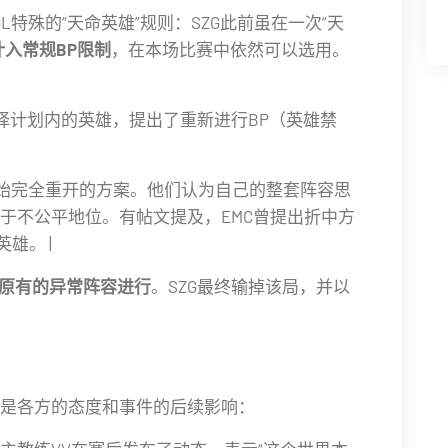
L特殊的“天命英雄”规则：SZG此前虽在一次“天
计入常规BP限制
，在本场比赛中依然可以选用。
选择计划内的英雄，提出了重新进行BP（英雄禁
楼开始完全重开的方案。他们认为自己的整套阵容思
于不公平地位。有帖文提及，EMC曾提出折中方
雄。 |
原有的异常阵容进行
。SZG最终输掉该局，并以
是各方的态度和事件的后续影响：