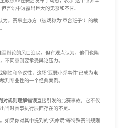
的主教练VV在赛后发布了动态，表示“这个世界本
，但言语中透露出巨大的无奈和不甘。
认为，赛事主办方（被戏称为“草台班子”）的裁
。
被推至舆论的风口浪尖。但有观点认为，他们也陷
，不同意则要承受舆论压力。
戏剧性和争议性，这场“亚瑟小乔事件”已成为电
裁判专业性的一个经典案例。
判对规则理解错误
直接引发的比赛事故。它不仅
出当时赛事执行层面存在的不足。
。如果你对其中提到的“天命局”等特殊赛制规则